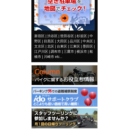
新宿区 | 渋谷区 | 世田谷区 | 杉並区 | 中
野区 | 目黒区 | 大田区 | 品川区 | 中央区 |
文京区 | 北区 | 台東区 | 江東区 | 墨田区 |
江戸川区 | 調布市 | 三鷹市 | 横浜市 | 船
橋市 | 川崎市 etc...