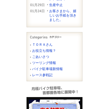
01月29日
生産中止
01月24日
お客さまから、嬉
しいお手紙を頂き
ました。
ＴＯＲＡさん
お役立ち情報？
ごあいさつ
ツーリング情報
バイク駐車場新情報
レース参戦記