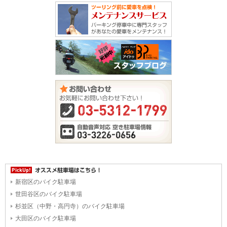
新宿区のバイク駐車場
世田谷区のバイク駐車場
杉並区（中野・高円寺）のバイク駐車場
大田区のバイク駐車場