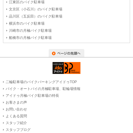
江東区のバイク駐車場
文京区（小石川）のバイク駐車場
品川区（五反田）のバイク駐車場
横浜市のバイク駐車場
川崎市の月極バイク駐車場
船橋市の月極バイク駐車場
二輪駐車場のバイクパーキングアイドゥTOP
バイク・オートバイの月極駐車場、駐輪場情報
アイドゥ月極バイク駐車場の特長
お客さまの声
お問い合わせ
よくある質問
スタッフ紹介
スタッフブログ