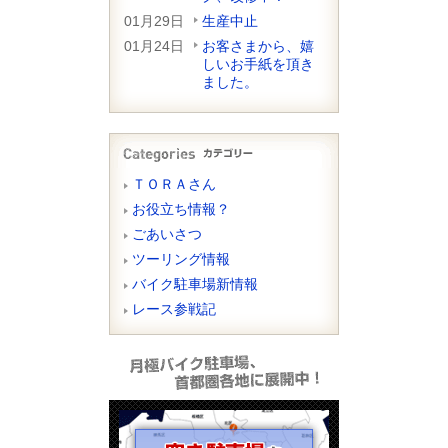
01月29日
生産中止
01月24日
お客さまから、嬉
しいお手紙を頂き
ました。
ＴＯＲＡさん
お役立ち情報？
ごあいさつ
ツーリング情報
バイク駐車場新情報
レース参戦記