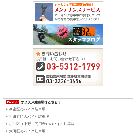
新宿区のバイク駐車場
世田谷区のバイク駐車場
杉並区（中野・高円寺）のバイク駐車場
大田区のバイク駐車場