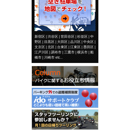
新宿区 | 渋谷区 | 世田谷区 | 杉並区 | 中
野区 | 目黒区 | 大田区 | 品川区 | 中央区 |
文京区 | 北区 | 台東区 | 江東区 | 墨田区 |
江戸川区 | 調布市 | 三鷹市 | 横浜市 | 船
橋市 | 川崎市 etc...