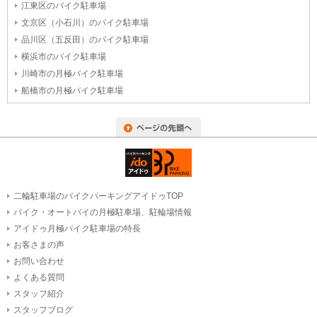
江東区のバイク駐車場
文京区（小石川）のバイク駐車場
品川区（五反田）のバイク駐車場
横浜市のバイク駐車場
川崎市の月極バイク駐車場
船橋市の月極バイク駐車場
二輪駐車場のバイクパーキングアイドゥTOP
バイク・オートバイの月極駐車場、駐輪場情報
アイドゥ月極バイク駐車場の特長
お客さまの声
お問い合わせ
よくある質問
スタッフ紹介
スタッフブログ